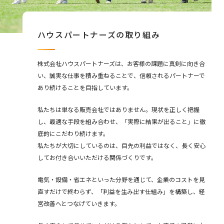
ハウスパートナーズの取り組み
株式会社ハウスパートナーズは、お客様の課題に真剣に向き合
い、誠実な仕事を積み重ねることで、信頼されるパートナーで
あり続けることを目指しています。
私たちは単なる販売会社ではありません。現状を正しく把握
し、最適な手段を組み合わせ、「実際に結果が出ること」に徹
底的にこだわり続けます。
私たちが大切にしているのは、目先の利益ではなく、長く安心
してお付き合いいただける関係づくりです。
電気・設備・省エネといった分野を通じて、企業のコストを見
直すだけで終わらず、「利益を生み出す仕組み」を構築し、経
営改善へとつなげていきます。