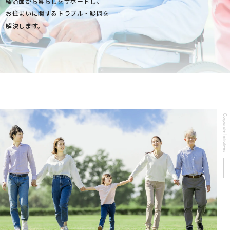
経済面から暮らしをサポートし、
お住まいに関するトラブル・疑問を
解決します。