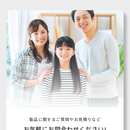
製品に関するご質問やお見積りなど
お気軽にお問合わせください!