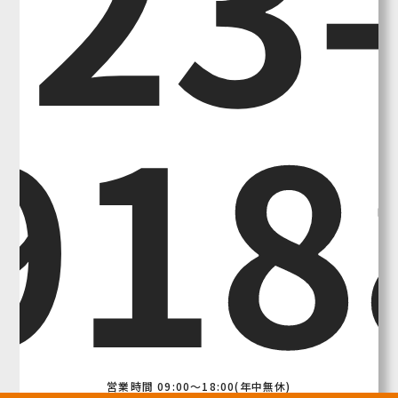
918
営業時間 09:00～18:00(年中無休)