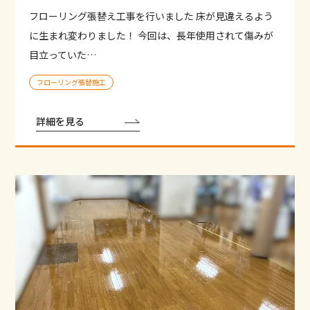
フローリング張替え工事を行いました 床が見違えるよう
に生まれ変わりました！ 今回は、長年使用されて傷みが
目立っていた…
フローリング張替施工
詳細を見る