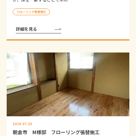
フローリング張替施工
詳細を見る
2026.07.20
朝倉市 M様邸 フローリング張替施工