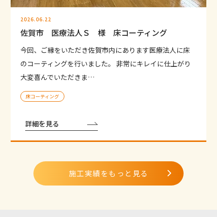
2026.06.22
佐賀市 医療法人Ｓ 様 床コーティング
今回、ご縁をいただき佐賀市内にあります医療法人に床
のコーティングを行いました。 非常にキレイに仕上がり
大変喜んでいただきま…
床コーティング
詳細を見る
施工実績をもっと見る